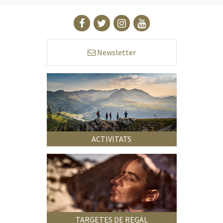
Newsletter
ACTIVITATS
TARGETES DE REGAL