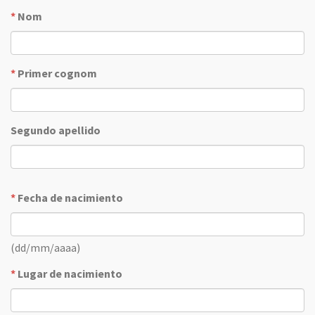
*
Nom
*
Primer cognom
Segundo apellido
*
Fecha de nacimiento
(dd/mm/aaaa)
*
Lugar de nacimiento