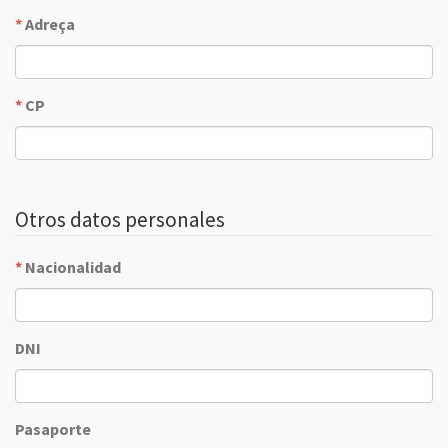
*
Adreça
*
CP
Otros datos personales
*
Nacionalidad
DNI
Pasaporte