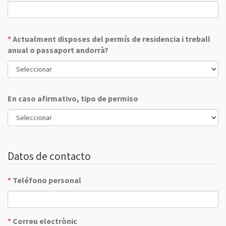
*
Actualment disposes del permís de residencia i treball
anual o passaport andorrà?
En caso afirmativo, tipo de permiso
Datos de contacto
*
Teléfono personal
*
Correu electrònic