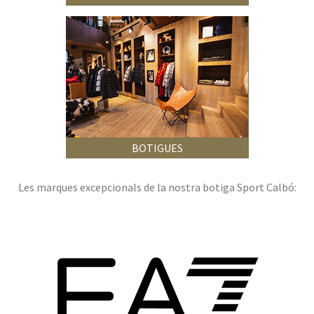
BOTIGUES
Les marques excepcionals de la nostra botiga Sport Calbó: