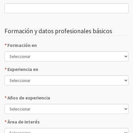
Formación y datos profesionales básicos
*
Formación en
*
Experiencia en
*
Años de experiencia
*
Área de interés