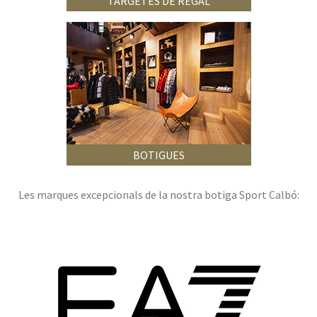
TARGETES DE REGAL
BOTIGUES
Les marques excepcionals de la nostra botiga Sport Calbó: