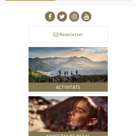
Newsletter
ACTIVITATS