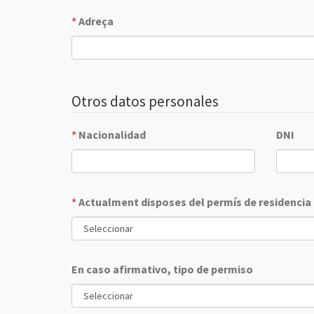
*
Adreça
Otros datos personales
*
Nacionalidad
DNI
*
Actualment disposes del permís de residencia 
En caso afirmativo, tipo de permiso