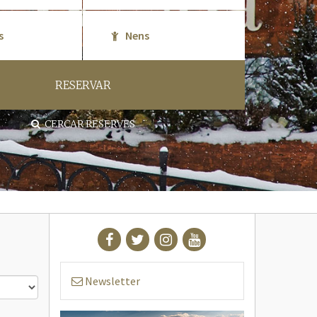
RESERVAR
CERCAR RESERVES
Newsletter