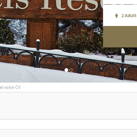
el votre CV