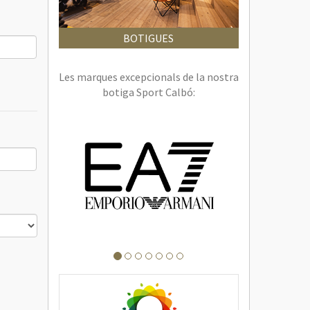
BOTIGUES
Les marques excepcionals de la nostra
botiga Sport Calbó: