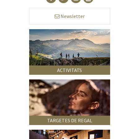
Newsletter
ACTIVITATS
TARGETES DE REGAL