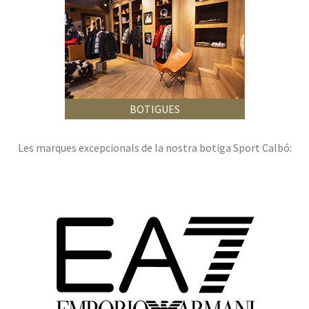
BOTIGUES
Les marques excepcionals de la nostra botiga Sport Calbó: